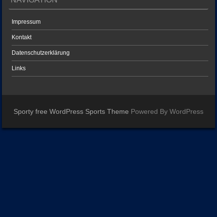
Impressum
Kontakt
Datenschutzerklärung
Links
Sporty free WordPress Sports Theme
Powered By WordPress