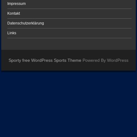
Impressum
Kontakt
Datenschutzerklärung
Links
Sporty free WordPress Sports Theme
Powered By WordPress