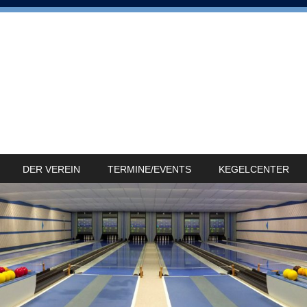
DER VEREIN
TERMINE/EVENTS
KEGELCENTER