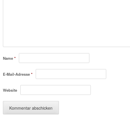
Name
*
E-Mail-Adresse
*
Website