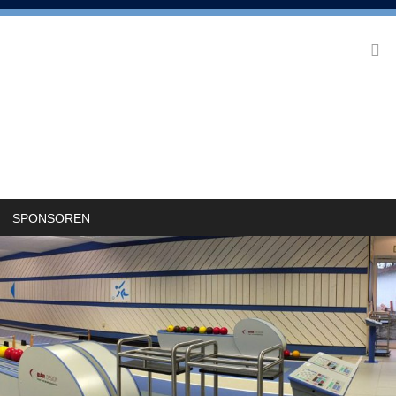
SPONSOREN