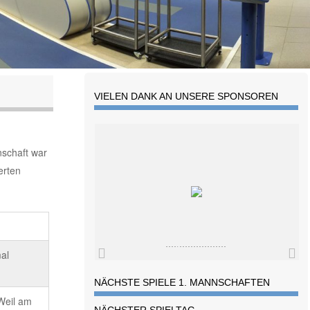
VIELEN DANK AN UNSERE SPONSOREN
nschaft war
erten
al
NÄCHSTE SPIELE 1. MANNSCHAFTEN
Weil am