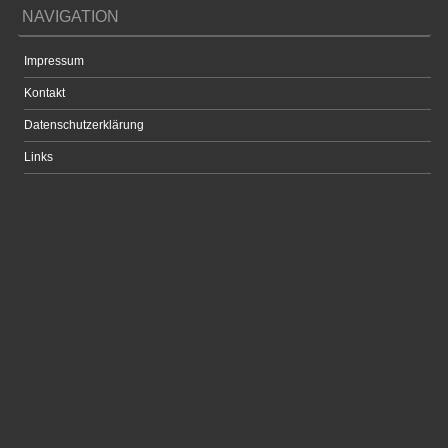
NAVIGATION
Impressum
Kontakt
Datenschutzerklärung
Links