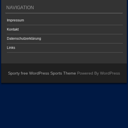
NAVIGATION
Impressum
Kontakt
Datenschutzerklärung
Links
Sporty free WordPress Sports Theme
Powered By WordPress