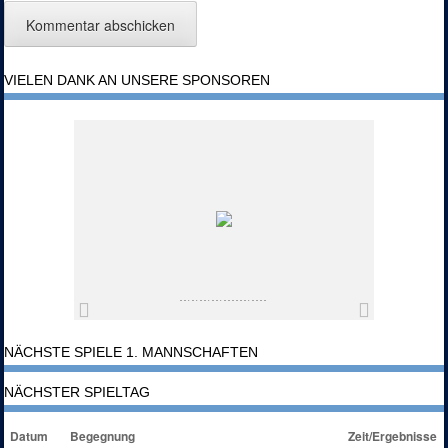
VIELEN DANK AN UNSERE SPONSOREN
NÄCHSTE SPIELE 1. MANNSCHAFTEN
NÄCHSTER SPIELTAG
Datum
Begegnung
Zeit/Ergebnisse