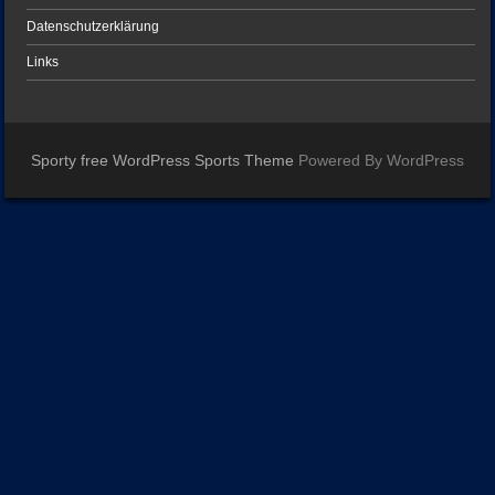
Datenschutzerklärung
Links
Sporty free WordPress Sports Theme
Powered By WordPress