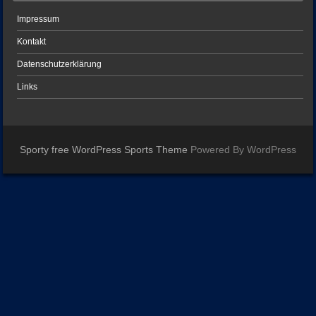
Impressum
Kontakt
Datenschutzerklärung
Links
Sporty free WordPress Sports Theme
Powered By WordPress