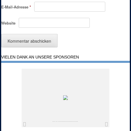
E-Mail-Adresse
*
Website
VIELEN DANK AN UNSERE SPONSOREN